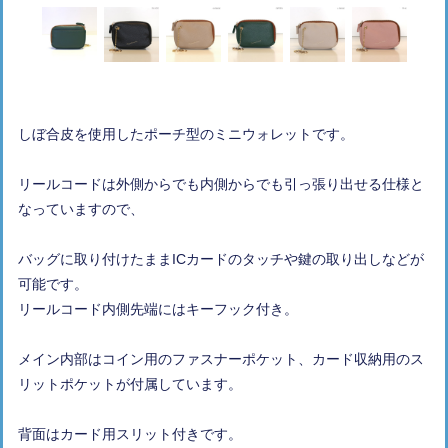
しぼ合皮を使用したポーチ型のミニウォレットです。
リールコードは外側からでも内側からでも引っ張り出せる仕様と
なっていますので、
バッグに取り付けたままICカードのタッチや鍵の取り出しなどが
可能です。
リールコード内側先端にはキーフック付き。
メイン内部はコイン用のファスナーポケット、カード収納用のス
リットポケットが付属しています。
背面はカード用スリット付きです。