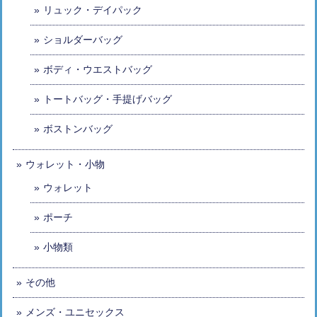
リュック・デイパック
ショルダーバッグ
ボディ・ウエストバッグ
トートバッグ・手提げバッグ
ボストンバッグ
ウォレット・小物
ウォレット
ポーチ
小物類
その他
メンズ・ユニセックス