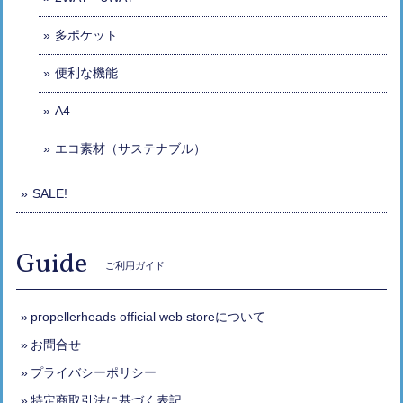
多ポケット
便利な機能
A4
エコ素材（サステナブル）
SALE!
Guide
ご利用ガイド
propellerheads official web storeについて
お問合せ
プライバシーポリシー
特定商取引法に基づく表記