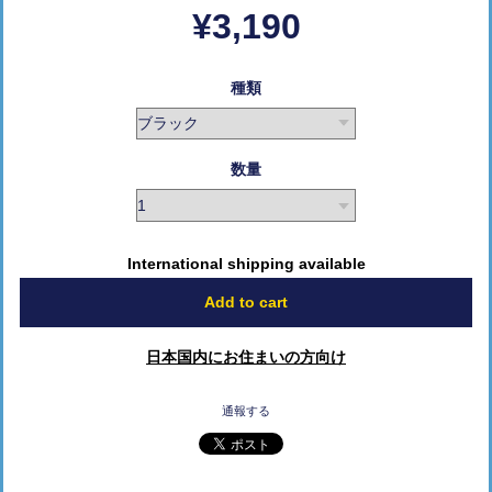
¥3,190
種類
数量
International shipping available
Add to cart
日本国内にお住まいの方向け
通報する