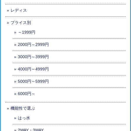
レディス
プライス別
～1999円
2000円～2999円
3000円～3999円
4000円～4999円
5000円～5999円
6000円～
機能性で選ぶ
はっ水
2WAY・3WAY