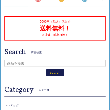
5000円（税込）以上で
送料無料！
※沖縄・離島は除く
Search
商品検索
search
Category
カテゴリー
バッグ