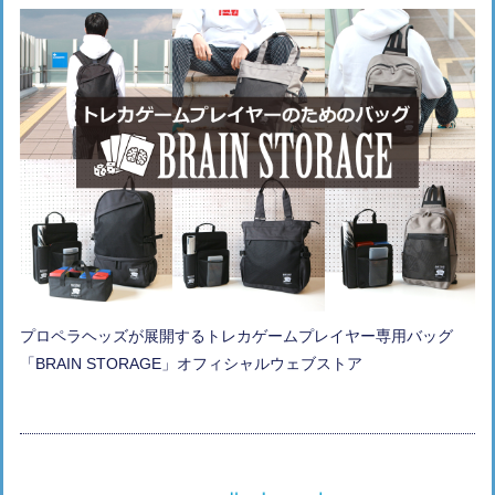
プロペラヘッズが展開するトレカゲームプレイヤー専用バッグ
「BRAIN STORAGE」オフィシャルウェブストア