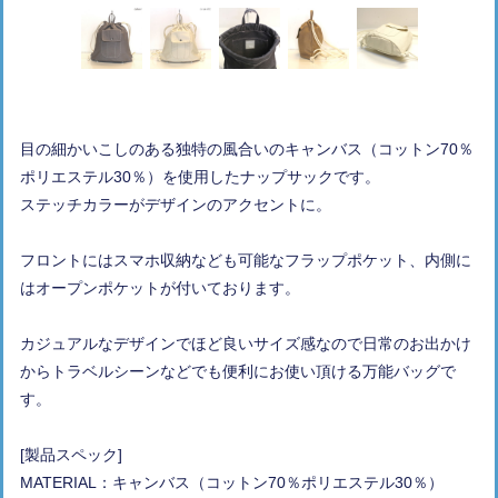
目の細かいこしのある独特の風合いのキャンバス（コットン70％
ポリエステル30％）を使用したナップサックです。
ステッチカラーがデザインのアクセントに。
フロントにはスマホ収納なども可能なフラップポケット、内側に
はオープンポケットが付いております。
カジュアルなデザインでほど良いサイズ感なので日常のお出かけ
からトラベルシーンなどでも便利にお使い頂ける万能バッグで
す。
[製品スペック]
MATERIAL：キャンバス（コットン70％ポリエステル30％）