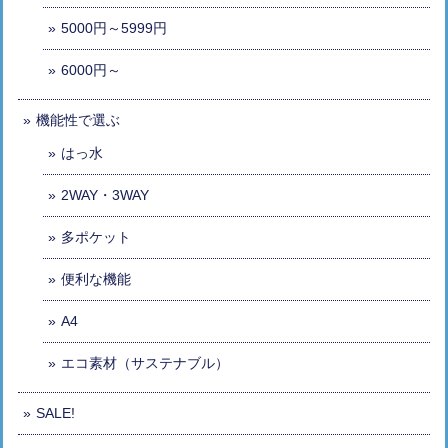
5000円～5999円
6000円～
機能性で選ぶ
はっ水
2WAY・3WAY
多ポケット
便利な機能
A4
エコ素材（サステナブル）
SALE!