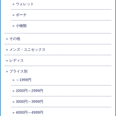
ウォレット
ポーチ
小物類
その他
メンズ・ユニセックス
レディス
プライス別
～1999円
2000円～2999円
3000円～3999円
4000円～4999円