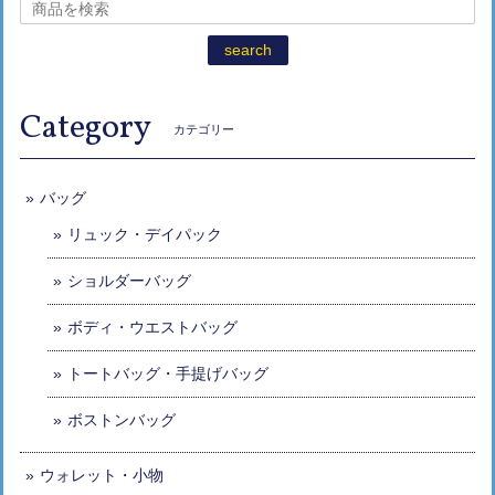
search
Category
カテゴリー
バッグ
リュック・デイパック
ショルダーバッグ
ボディ・ウエストバッグ
トートバッグ・手提げバッグ
ボストンバッグ
ウォレット・小物