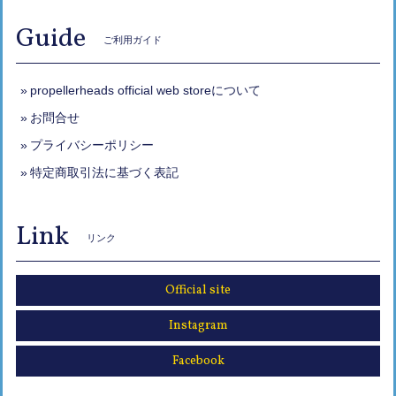
Guide
ご利用ガイド
propellerheads official web storeについて
お問合せ
プライバシーポリシー
特定商取引法に基づく表記
Link
リンク
Official site
Instagram
Facebook