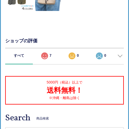
ショップの評価
すべて
7
0
0
5000円（税込）以上で
送料無料！
※沖縄・離島は除く
Search
商品検索