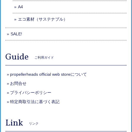
A4
エコ素材（サステナブル）
SALE!
Guide
ご利用ガイド
propellerheads official web storeについて
お問合せ
プライバシーポリシー
特定商取引法に基づく表記
Link
リンク