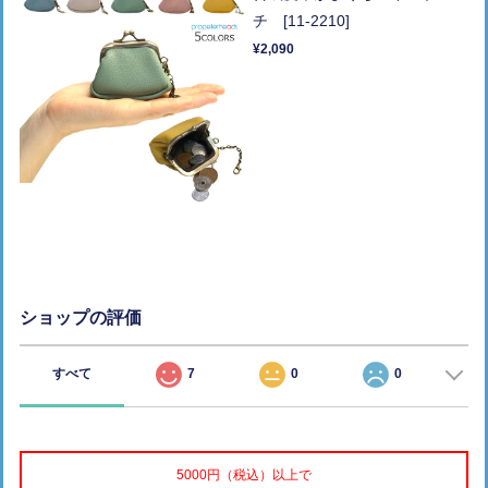
チ [11-2210]
¥2,090
ショップの評価
すべて
7
0
0
5000円（税込）以上で