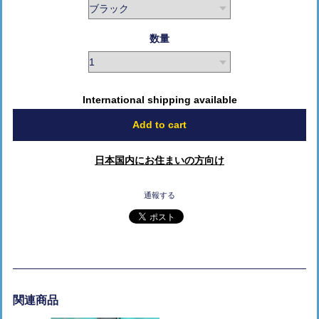
数量
International shipping available
Add to cart
日本国内にお住まいの方向け
通報する
関連商品