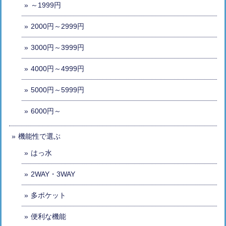
～1999円
2000円～2999円
3000円～3999円
4000円～4999円
5000円～5999円
6000円～
機能性で選ぶ
はっ水
2WAY・3WAY
多ポケット
便利な機能