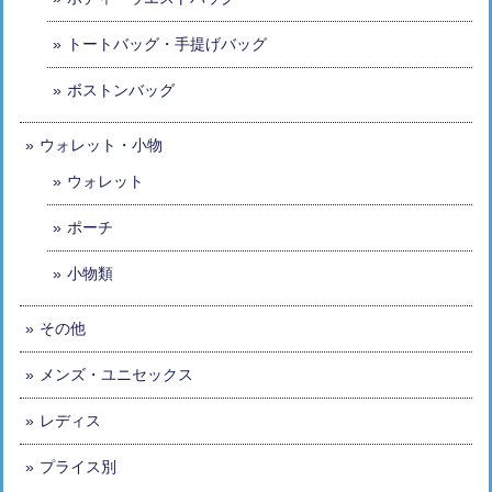
トートバッグ・手提げバッグ
ボストンバッグ
ウォレット・小物
ウォレット
ポーチ
小物類
その他
メンズ・ユニセックス
レディス
プライス別