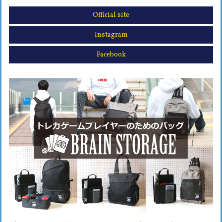
Official site
Instagram
Facebook