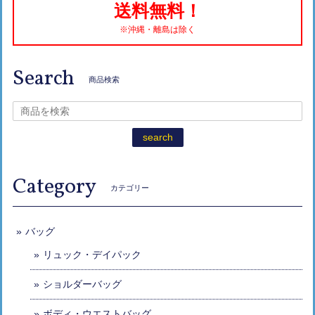
送料無料！
※沖縄・離島は除く
Search
商品検索
search
Category
カテゴリー
バッグ
リュック・デイパック
ショルダーバッグ
ボディ・ウエストバッグ