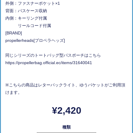
外側：ファスナーポケット×1
背面：パスケース収納
内側：キーリング付属
リールコード付属
[BRAND]
propellerheads[プロペラヘッズ]
同じシリーズのトートバッグ型パスポーチはこちら
https://propellerbag.official.ec/items/31640041
※こちらの商品はレターパックライト、ゆうパケットがご利用頂
けます。
¥2,420
種類