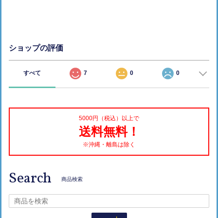
ショップの評価
すべて
7
0
0
5000円（税込）以上で
送料無料！
※沖縄・離島は除く
Search
商品検索