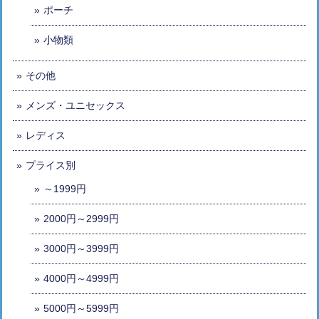
ポーチ
小物類
その他
メンズ・ユニセックス
レディス
プライス別
～1999円
2000円～2999円
3000円～3999円
4000円～4999円
5000円～5999円