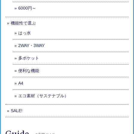
6000円～
機能性で選ぶ
はっ水
2WAY・3WAY
多ポケット
便利な機能
A4
エコ素材（サステナブル）
SALE!