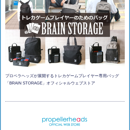
プロペラヘッズが展開するトレカゲームプレイヤー専用バッグ
「BRAIN STORAGE」オフィシャルウェブストア