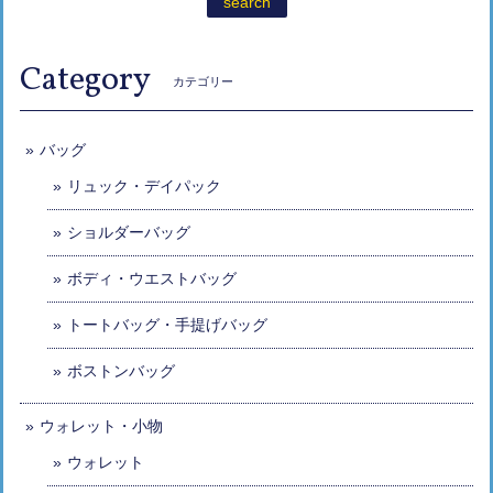
search
Category
カテゴリー
バッグ
リュック・デイパック
ショルダーバッグ
ボディ・ウエストバッグ
トートバッグ・手提げバッグ
ボストンバッグ
ウォレット・小物
ウォレット