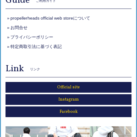
Guide
ご利用ガイド
propellerheads official web storeについて
お問合せ
プライバシーポリシー
特定商取引法に基づく表記
Link
リンク
Official site
Instagram
Facebook