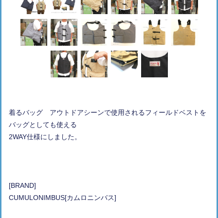
着るバッグ アウトドアシーンで使用されるフィールドベストを
バッグとしても使える
2WAY仕様にしました。
[BRAND]
CUMULONIMBUS[カムロニンバス]