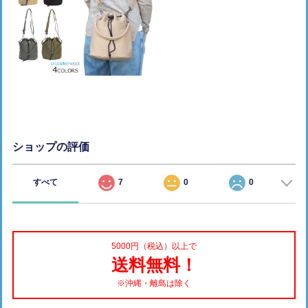
ショップの評価
すべて
7
0
0
5000円（税込）以上で
送料無料！
※沖縄・離島は除く