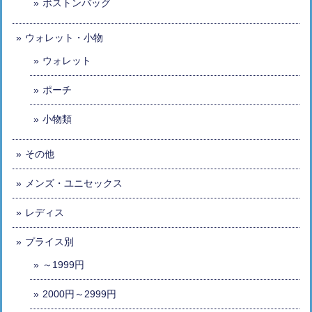
ボストンバッグ
ウォレット・小物
ウォレット
ポーチ
小物類
その他
メンズ・ユニセックス
レディス
プライス別
～1999円
2000円～2999円