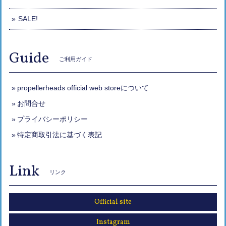
SALE!
Guide
ご利用ガイド
propellerheads official web storeについて
お問合せ
プライバシーポリシー
特定商取引法に基づく表記
Link
リンク
Official site
Instagram