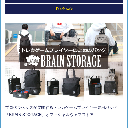
Facebook
プロペラヘッズが展開するトレカゲームプレイヤー専用バッグ
「BRAIN STORAGE」オフィシャルウェブストア