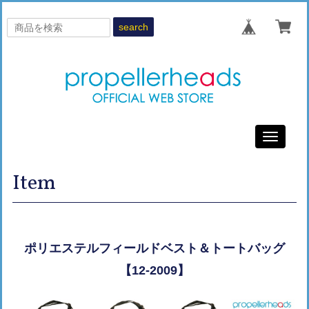
search
Toggle
navigati
Item
ポリエステルフィールドベスト＆トートバッグ
【12-2009】