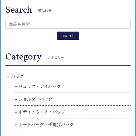
Search
商品検索
search
Category
カテゴリー
バッグ
リュック・デイパック
ショルダーバッグ
ボディ・ウエストバッグ
トートバッグ・手提げバッグ