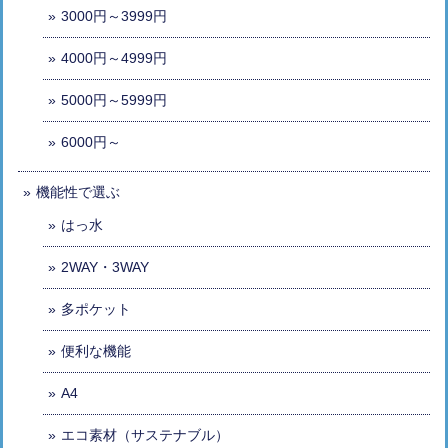
3000円～3999円
4000円～4999円
5000円～5999円
6000円～
機能性で選ぶ
はっ水
2WAY・3WAY
多ポケット
便利な機能
A4
エコ素材（サステナブル）