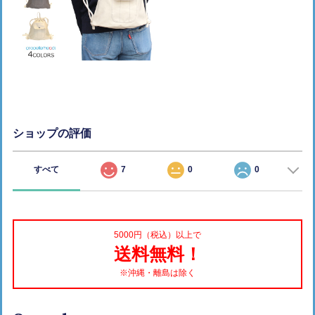
ショップの評価
すべて
7
0
0
5000円（税込）以上で
送料無料！
※沖縄・離島は除く