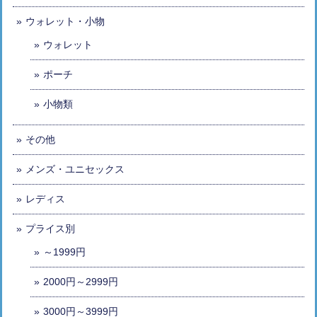
ウォレット・小物
ウォレット
ポーチ
小物類
その他
メンズ・ユニセックス
レディス
プライス別
～1999円
2000円～2999円
3000円～3999円