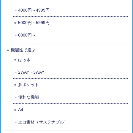
4000円～4999円
5000円～5999円
6000円～
機能性で選ぶ
はっ水
2WAY・3WAY
多ポケット
便利な機能
A4
エコ素材（サステナブル）