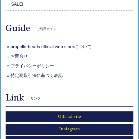
SALE!
Guide
ご利用ガイド
propellerheads official web storeについて
お問合せ
プライバシーポリシー
特定商取引法に基づく表記
Link
リンク
Official site
Instagram