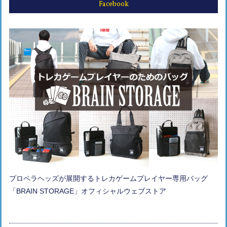
Facebook
プロペラヘッズが展開するトレカゲームプレイヤー専用バッグ
「BRAIN STORAGE」オフィシャルウェブストア