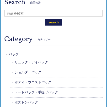
Search
商品検索
search
Category
カテゴリー
バッグ
リュック・デイパック
ショルダーバッグ
ボディ・ウエストバッグ
トートバッグ・手提げバッグ
ボストンバッグ