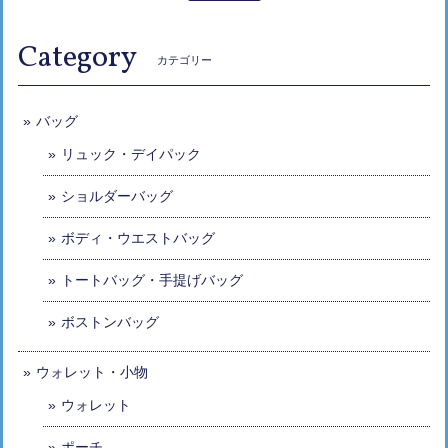
Category
カテゴリー
バッグ
リュック・デイパック
ショルダーバッグ
ボディ・ウエストバッグ
トートバッグ・手提げバッグ
ボストンバッグ
ウォレット・小物
ウォレット
ポーチ