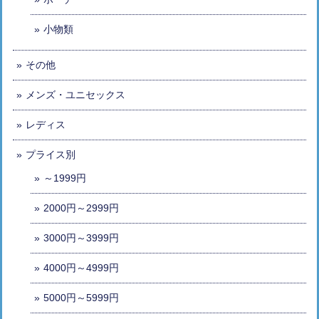
小物類
その他
メンズ・ユニセックス
レディス
プライス別
～1999円
2000円～2999円
3000円～3999円
4000円～4999円
5000円～5999円