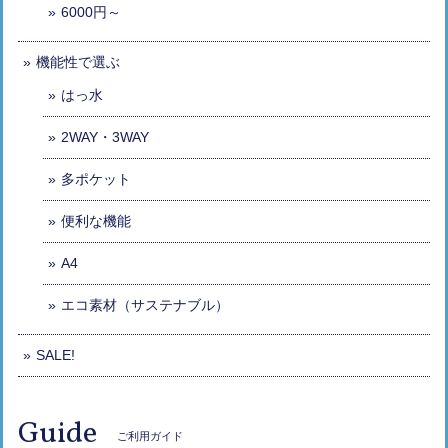
6000円～
機能性で選ぶ
はっ水
2WAY・3WAY
多ポケット
便利な機能
A4
エコ素材（サステナブル）
SALE!
Guide
ご利用ガイド