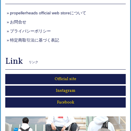
propellerheads official web storeについて
お問合せ
プライバシーポリシー
特定商取引法に基づく表記
Link
リンク
Official site
Instagram
Facebook