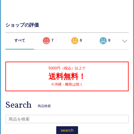
ショップの評価
すべて
7
0
0
5000円（税込）以上で
送料無料！
※沖縄・離島は除く
Search
商品検索
search