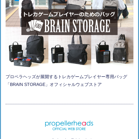
プロペラヘッズが展開するトレカゲームプレイヤー専用バッグ
「BRAIN STORAGE」オフィシャルウェブストア