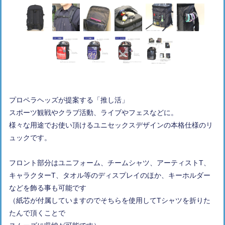
プロペラヘッズが提案する「推し活」
スポーツ観戦やクラブ活動、ライブやフェスなどに。
様々な用途でお使い頂けるユニセックスデザインの本格仕様のリ
ュックです。
フロント部分はユニフォーム、チームシャツ、アーティストT、
キャラクターT、タオル等のディスプレイのほか、キーホルダー
などを飾る事も可能です
（紙芯が付属していますのでそちらを使用してTシャツを折りた
たんで頂くことで