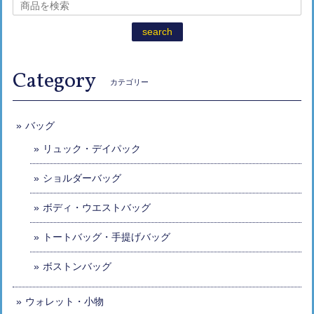
search
Category
カテゴリー
バッグ
リュック・デイパック
ショルダーバッグ
ボディ・ウエストバッグ
トートバッグ・手提げバッグ
ボストンバッグ
ウォレット・小物