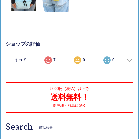
ショップの評価
すべて
7
0
0
5000円（税込）以上で
送料無料！
※沖縄・離島は除く
Search
商品検索