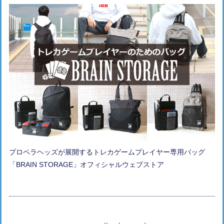
プロペラヘッズが展開するトレカゲームプレイヤー専用バッグ
「BRAIN STORAGE」オフィシャルウェブストア