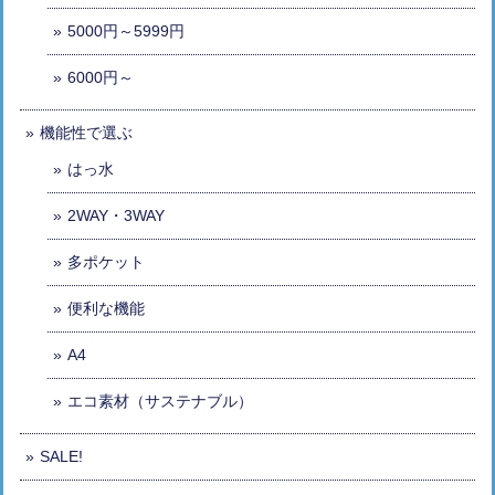
5000円～5999円
6000円～
機能性で選ぶ
はっ水
2WAY・3WAY
多ポケット
便利な機能
A4
エコ素材（サステナブル）
SALE!