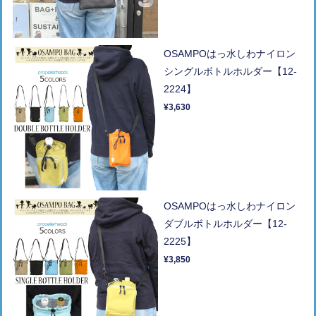
OSAMPOはっ水しわナイロン
シングルボトルホルダー【12-
2224】
¥3,630
OSAMPOはっ水しわナイロン
ダブルボトルホルダー【12-
2225】
¥3,850