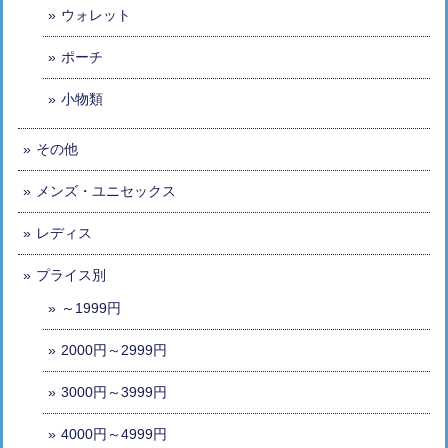
ウォレット
ポーチ
小物類
その他
メンズ・ユニセックス
レディス
プライス別
～1999円
2000円～2999円
3000円～3999円
4000円～4999円