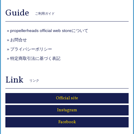
Guide
ご利用ガイド
propellerheads official web storeについて
お問合せ
プライバシーポリシー
特定商取引法に基づく表記
Link
リンク
Official site
Instagram
Facebook