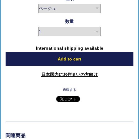
数量
International shipping available
Add to cart
日本国内にお住まいの方向け
通報する
関連商品