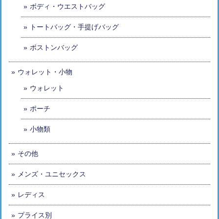
ボディ・ウエストバッグ
トートバッグ・手提げバッグ
ボストンバッグ
ウォレット・小物
ウォレット
ポーチ
小物類
その他
メンズ・ユニセックス
レディス
プライス別