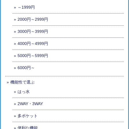
～1999円
2000円～2999円
3000円～3999円
4000円～4999円
5000円～5999円
6000円～
機能性で選ぶ
はっ水
2WAY・3WAY
多ポケット
便利な機能