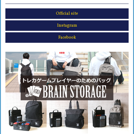
Official site
Instagram
Facebook