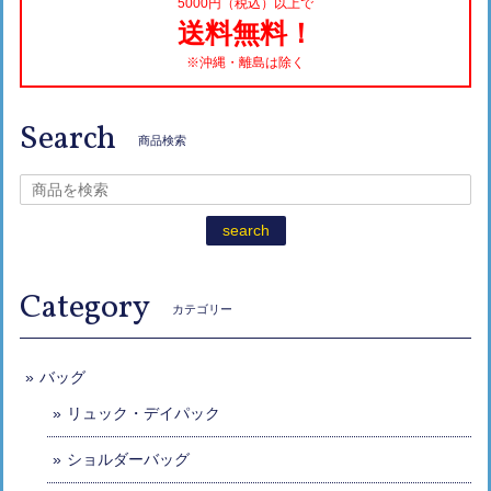
5000円（税込）以上で
送料無料！
※沖縄・離島は除く
Search
商品検索
search
Category
カテゴリー
バッグ
リュック・デイパック
ショルダーバッグ