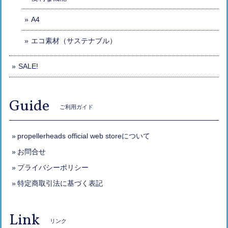
A4
エコ素材（サステナブル）
SALE!
Guide
ご利用ガイド
propellerheads official web storeについて
お問合せ
プライバシーポリシー
特定商取引法に基づく表記
Link
リンク