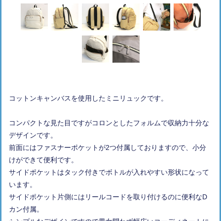
コットンキャンバスを使用したミニリュックです。
コンパクトな見た目ですがコロンとしたフォルムで収納力十分な
デザインです。
前面にはファスナーポケットが2つ付属しておりますので、小分
けができて便利です。
サイドポケットはタック付きでボトルが入れやすい形状になって
います。
サイドポケット片側にはリールコードを取り付けるのに便利なD
カン付属。