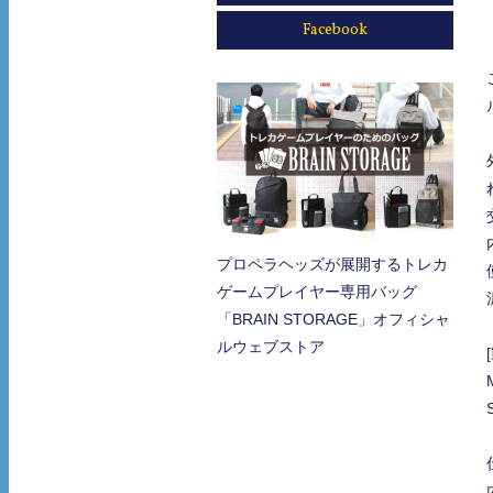
Facebook
プロペラヘッズが展開するトレカ
ゲームプレイヤー専用バッグ
「BRAIN STORAGE」オフィシャ
ルウェブストア