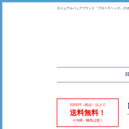
カジュアルバッグブランド「プロペラヘッズ」の
H
5000円（税込）以上で
送料無料！
※沖縄・離島は除く