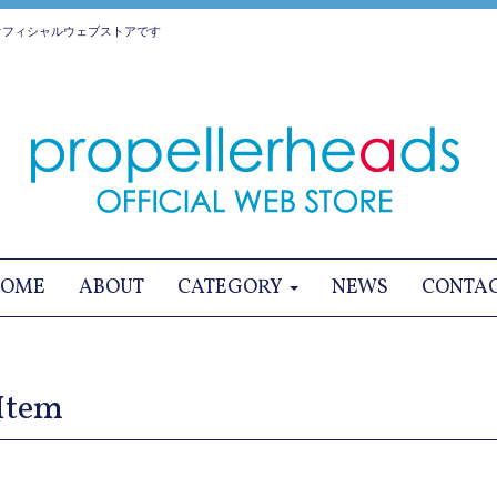
オフィシャルウェブストアです
OME
ABOUT
CATEGORY
NEWS
CONTA
Item