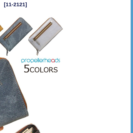
1-2121]