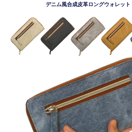
デニム風合成皮革ロングウォレット [1