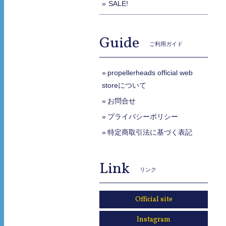
SALE!
Guide
ご利用ガイド
propellerheads official web
storeについて
お問合せ
プライバシーポリシー
特定商取引法に基づく表記
Link
リンク
Official site
Instagram