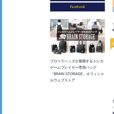
Facebook
プロペラヘッズが展開するトレカ
ゲームプレイヤー専用バッグ
「BRAIN STORAGE」オフィシャ
ルウェブストア