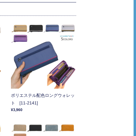
ポリエステル配色ロングウォレッ
ト [11-2141]
¥3,960