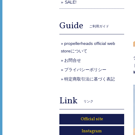
SALE!
Guide
ご利用ガイド
propellerheads official web
storeについて
お問合せ
プライバシーポリシー
特定商取引法に基づく表記
Link
リンク
Official site
Instagram