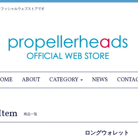
オフィシャルウェブストアです
OME
ABOUT
CATEGORY
NEWS
CONTA
Item
商品一覧
ロングウォレット