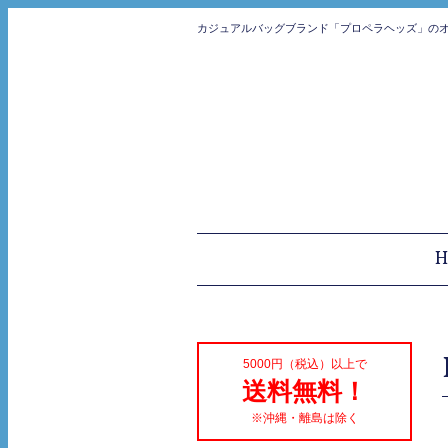
カジュアルバッグブランド「プロペラヘッズ」の
H
5000円（税込）以上で
送料無料！
※沖縄・離島は除く